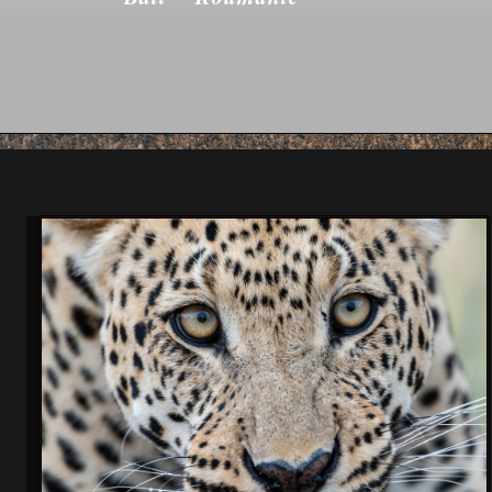
Espagne