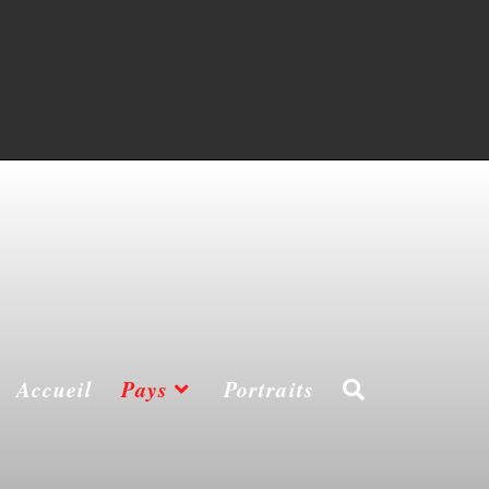
Accueil
Pays
Portraits