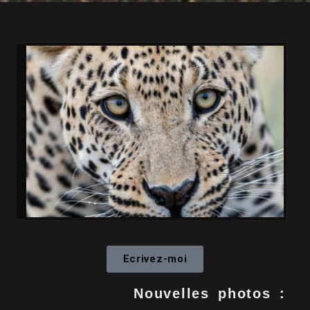
Ecrivez-moi
Nouvelles photos :